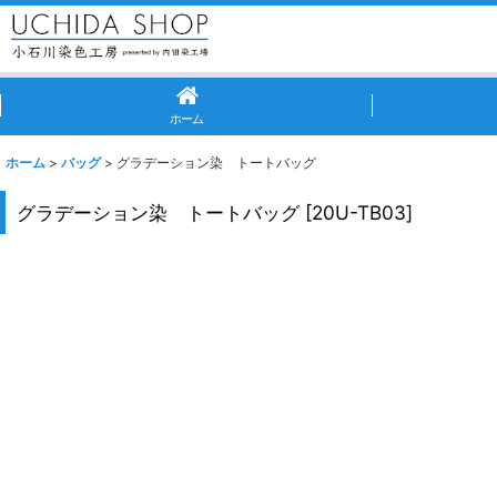
ホーム
ホーム
>
バッグ
>
グラデーション染 トートバッグ
グラデーション染 トートバッグ
[
20U-TB03
]