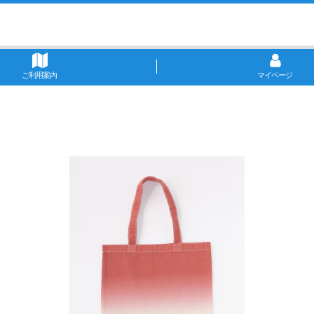
ご利用案内
マイページ