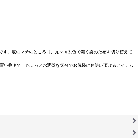
です。底のマチのところは、元々同系色で濃く染めた布を切り替えて
お買い物まで、ちょっとお洒落な気分でお気軽にお使い頂けるアイテム