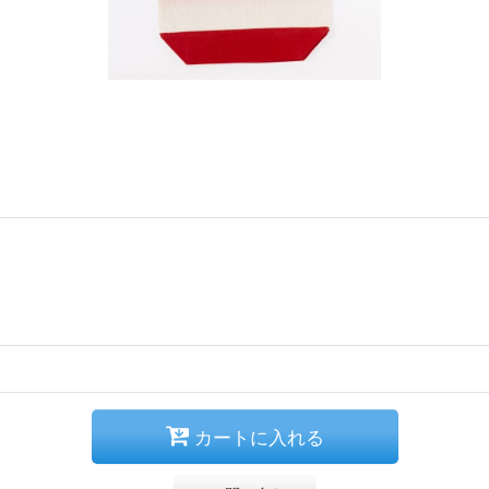
カートに入れる