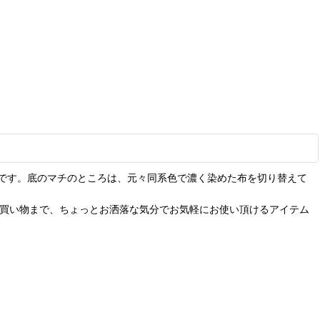
です。底のマチのところは、元々同系色で濃く染めた布を切り替えて
お買い物まで、ちょっとお洒落な気分でお気軽にお使い頂けるアイテム