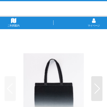
ご利用案内
マイページ