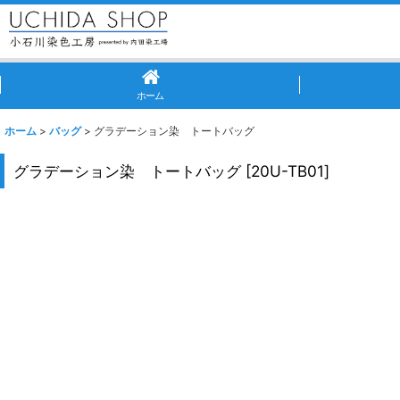
ホーム
ホーム
>
バッグ
>
グラデーション染 トートバッグ
グラデーション染 トートバッグ
[
20U-TB01
]