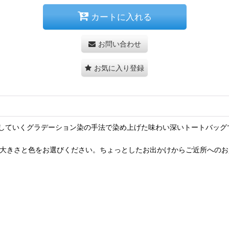
カートに入れる
お問い合わせ
お気に入り登録
していくグラデーション染の手法で染め上げた味わい深いトートバッグ
の大きさと色をお選びください。ちょっとしたお出かけからご近所への